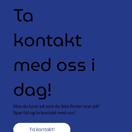
Ta
kontakt
med oss i
dag!
Noe du lurer på som du ikke finner svar på?
Spar tid og ta kontakt med oss!
Ta kontakt!