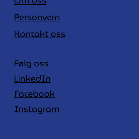
Om oss
Personvern
Kontakt oss
Følg oss
LinkedIn
Facebook
Instagram