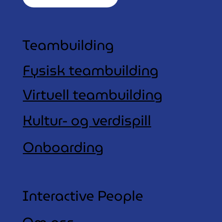
Teambuilding
Fysisk teambuilding
Virtuell teambuilding
Kultur- og verdispill
Onboarding
Interactive People