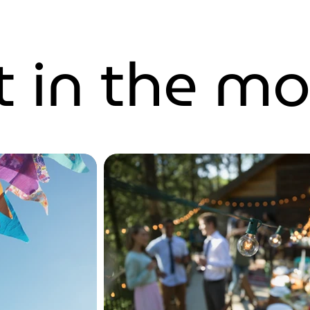
 in the m