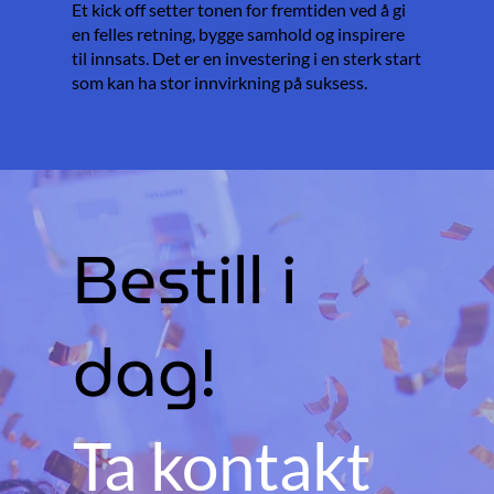
Et kick off setter tonen for fremtiden ved å gi
en felles retning, bygge samhold og inspirere
til innsats. Det er en investering i en sterk start
som kan ha stor innvirkning på suksess.
Bestill i
dag!
Ta kontakt