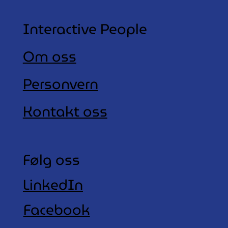
Interactive People
Om oss
Personvern
Kontakt oss
Følg oss
LinkedIn
Facebook