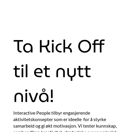
Ta Kick Off
til et nytt
nivå!
Interactive People tilbyr engasjerende
aktivitetskonsepter som er ideelle for å styrke
samarbeid og gi økt motivasjon. Vi tester kunnskap,