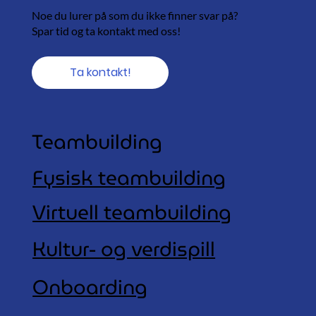
Noe du lurer på som du ikke finner svar på?
Spar tid og ta kontakt med oss!
Ta kontakt!
Teambuilding
Fysisk teambuilding
Virtuell teambuilding
Kultur- og verdispill
Onboarding