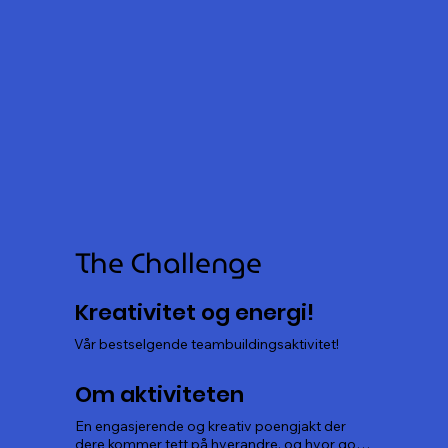
The Challenge
Kreativitet og energi!
Vår bestselgende teambuildingsaktivitet!
Om aktiviteten
En engasjerende og kreativ poengjakt der 
dere kommer tett på hverandre, og hvor godt 