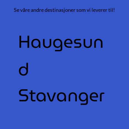
Se våre andre destinasjoner som vi leverer til!
Haugesun
d
Stavanger