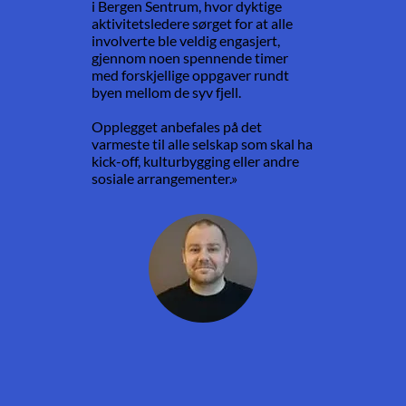
i Bergen Sentrum, hvor dyktige
aktivitetsledere sørget for at alle
involverte ble veldig engasjert,
gjennom noen spennende timer
med forskjellige oppgaver rundt
byen mellom de syv fjell.
Opplegget anbefales på det
varmeste til alle selskap som skal ha
kick-off, kulturbygging eller andre
sosiale arrangementer.»