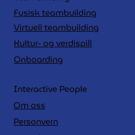
Fysisk teambuilding
Virtuell teambuilding
Kultur- og verdispill
Onboarding
Interactive People
Om oss
Personvern