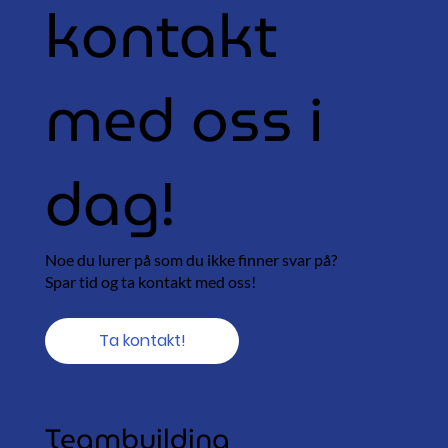
kontakt
med oss i
dag!
Noe du lurer på som du ikke finner svar på?
Spar tid og ta kontakt med oss!
Ta kontakt!
Teambuilding