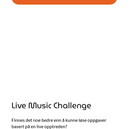
Live Music Challenge
Finnes det noe bedre enn å kunne løse oppgaver
basert på en live opptreden?