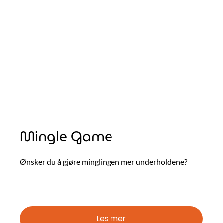
Mingle Game
Ønsker du å gjøre minglingen mer underholdene?
Les mer