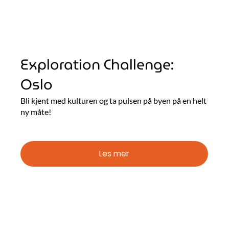
Exploration Challenge:
Oslo
Bli kjent med kulturen og ta pulsen på byen på en helt
ny måte!
Les mer