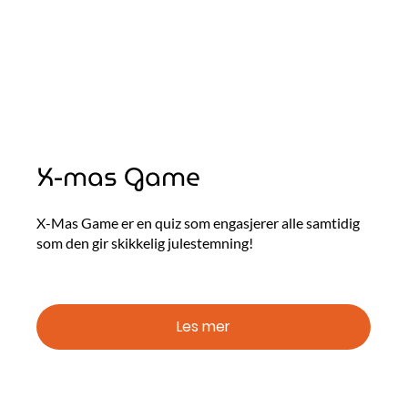
X-mas Game
X-Mas Game er en quiz som engasjerer alle samtidig
som den gir skikkelig julestemning!
Les mer