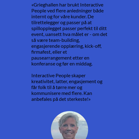
«Grieghallen har brukt Interactive
People ved flere anledninger både
internt og for våre kunder. De
tilrettelegger og passer på at
spillopplegget passer perfekt til ditt
event, uansett hva målet er - om det
så være team-building,
engasjerende opplæring, kick-off,
firmafest, eller et
pausearrangement etter en
konferanse og før en middag.
Interactive People skaper
kreativitet, latter, engasjement og
får folk til å tørre mer og
kommunisere med flere. Kan
anbefales på det sterkeste!»