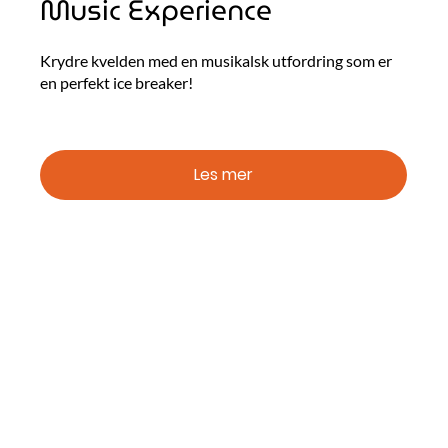
Music Experience
Krydre kvelden med en musikalsk utfordring som er
en perfekt ice breaker!
Les mer