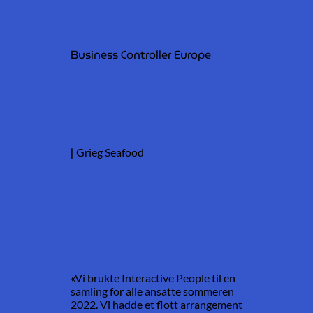
Business Controller Europe
|
Grieg Seafood
«Vi brukte Interactive People til en
samling for alle ansatte sommeren
2022. Vi hadde et flott arrangement