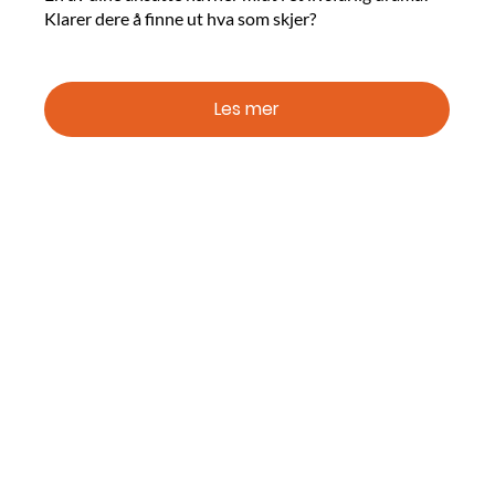
Klarer dere å finne ut hva som skjer?
Les mer