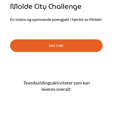
Molde City Challenge
En intens og spennende poengjakt i hjertet av Molde!
Les mer
Teambuildingsaktiviteter som kan
leveres overalt: