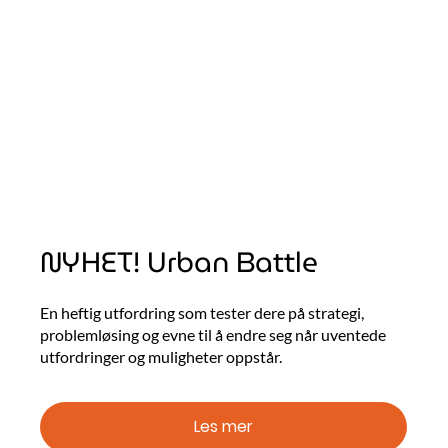
NYHET! Urban Battle
En heftig utfordring som tester dere på strategi,
problemløsing og evne til å endre seg når uventede
utfordringer og muligheter oppstår.
Les mer