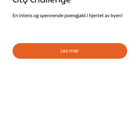
En intens og spennende poengjakt i hjertet av byen!
Les mer