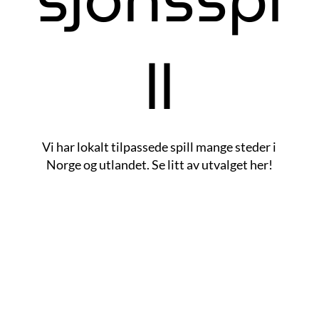
ll
Vi har lokalt tilpassede spill mange steder i
Norge og utlandet. Se litt av utvalget her!