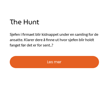
The Hunt
Sjefen i firmaet blir kidnappet under en samling for de
ansatte. Klarer dere å finne ut hvor sjefen blir holdt
fanget før det er for sent..?
Les mer