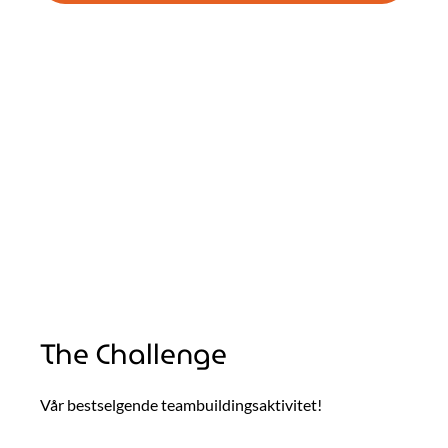
The Challenge
Vår bestselgende teambuildingsaktivitet!