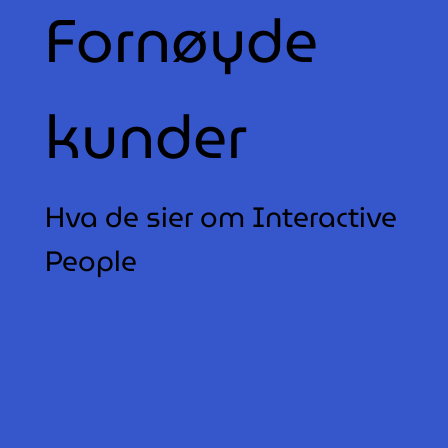
Fornøyde
kunder
Hva de sier om Interactive
People