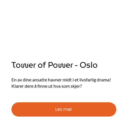
Tower of Power - Oslo
En av dine ansatte havner midt i et livsfarlig drama!
Klarer dere å finne ut hva som skjer?
Les mer