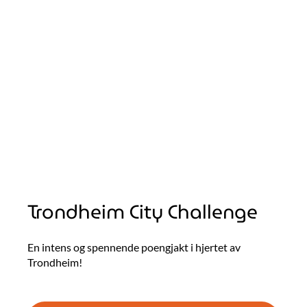
Trondheim City Challenge
En intens og spennende poengjakt i hjertet av
Trondheim!