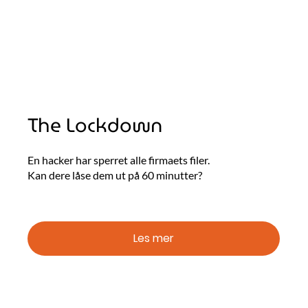
The Lockdown
En hacker har sperret alle firmaets filer.
Kan dere låse dem ut på 60 minutter?
Les mer