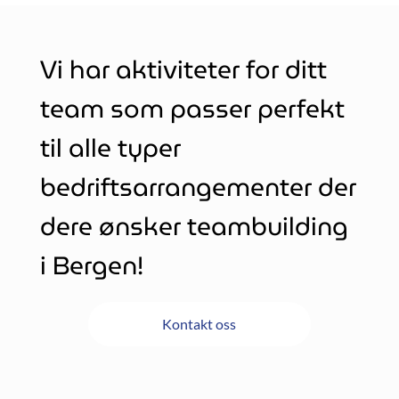
Vi har aktiviteter for ditt
team som passer perfekt
til alle typer
bedriftsarrangementer der
dere ønsker teambuilding
i Bergen!
Kontakt oss