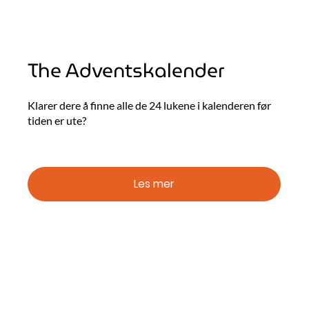
The Adventskalender
Klarer dere å finne alle de 24 lukene i kalenderen før
tiden er ute?
Les mer