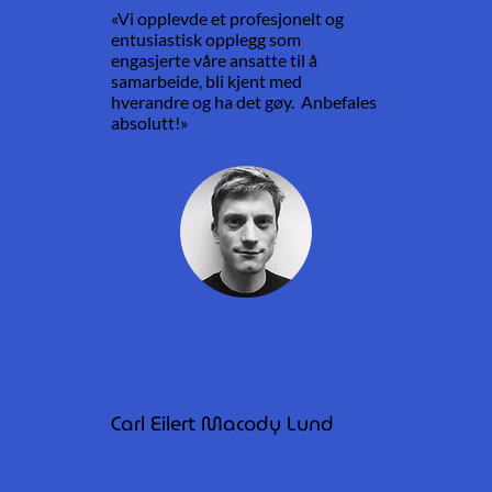
«Vi opplevde et profesjonelt og
entusiastisk opplegg som
engasjerte våre ansatte til å
samarbeide, bli kjent med
hverandre og ha det gøy. Anbefales
absolutt!»
Carl Eilert Macody Lund