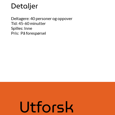
Detaljer
Deltagere: 40 personer og oppover
Tid: 45-60 minutter
Spilles: Inne
Pris: På forespørsel
Utforsk