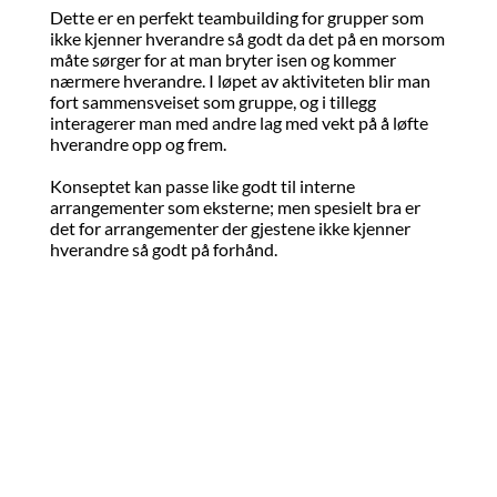
Dette er en perfekt teambuilding for grupper som
ikke kjenner hverandre så godt da det på en morsom
måte sørger for at man bryter isen og kommer
nærmere hverandre. I løpet av aktiviteten blir man
fort sammensveiset som gruppe, og i tillegg
interagerer man med andre lag med vekt på å løfte
hverandre opp og frem.
Konseptet kan passe like godt til interne
arrangementer som eksterne; men spesielt bra er
det for arrangementer der gjestene ikke kjenner
hverandre så godt på forhånd.