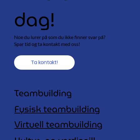
dag!
Noe du lurer på som du ikke finner svar på?
Spar tid og ta kontakt med oss!
Ta kontakt!
Teambuilding
Fysisk teambuilding
Virtuell teambuilding