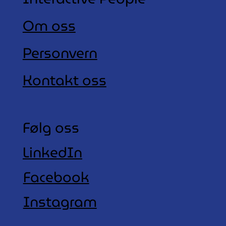
Om oss
Personvern
Kontakt oss
Følg oss
LinkedIn
Facebook
Instagram