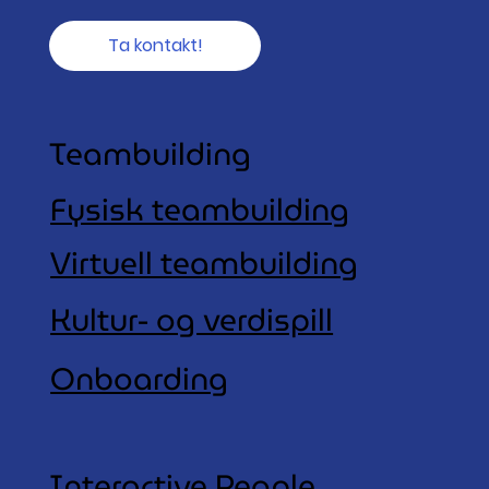
Ta kontakt!
Teambuilding
Fysisk teambuilding
Virtuell teambuilding
Kultur- og verdispill
Onboarding
Interactive People