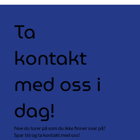
Ta
kontakt
med oss i
dag!
Noe du lurer på som du ikke finner svar på?
Spar tid og ta kontakt med oss!