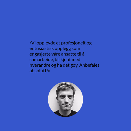
«Vi opplevde et profesjonelt og
entusiastisk opplegg som
engasjerte våre ansatte til å
samarbeide, bli kjent med
hverandre og ha det gøy. Anbefales
absolutt!»