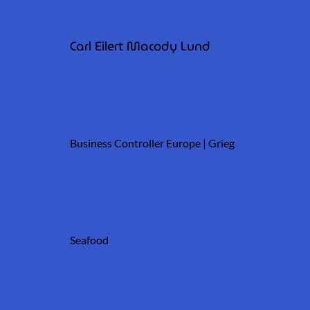
Carl Eilert Macody Lund
Business Controller Europe | Grieg
Seafood