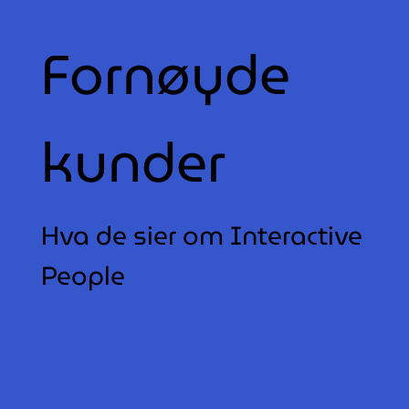
Fornøyde
kunder
Hva de sier om Interactive
People