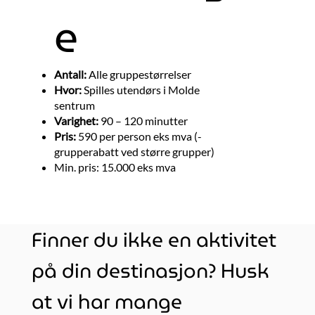
e
Antall:
Alle gruppestørrelser
Hvor:
Spilles utendørs i Molde
sentrum
Varighet:
90 – 120 minutter
Pris:
590 per person eks mva (-
grupperabatt ved større grupper)
Min. pris: 15.000 eks mva
Finner du ikke en aktivitet
på din destinasjon? Husk
at vi har mange