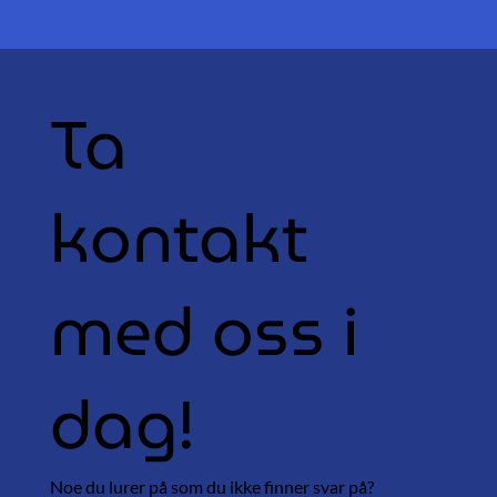
Ta
kontakt
med oss i
dag!
Noe du lurer på som du ikke finner svar på?