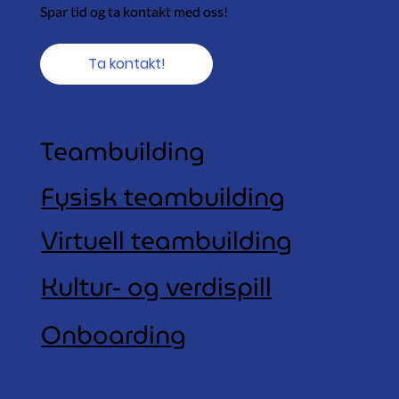
Spar tid og ta kontakt med oss!
Ta kontakt!
Teambuilding
Fysisk teambuilding
Virtuell teambuilding
Kultur- og verdispill
Onboarding