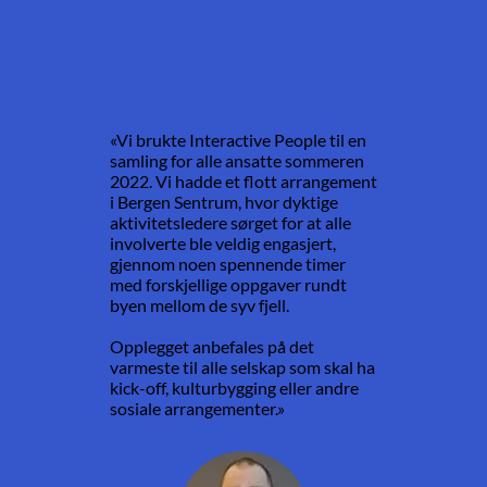
«Vi brukte Interactive People til en
samling for alle ansatte sommeren
2022. Vi hadde et flott arrangement
i Bergen Sentrum, hvor dyktige
aktivitetsledere sørget for at alle
involverte ble veldig engasjert,
gjennom noen spennende timer
med forskjellige oppgaver rundt
byen mellom de syv fjell.
Opplegget anbefales på det
varmeste til alle selskap som skal ha
kick-off, kulturbygging eller andre
sosiale arrangementer.»