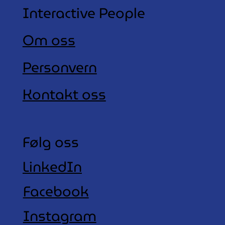
Interactive People
Om oss
Personvern
Kontakt oss
Følg oss
LinkedIn
Facebook
Instagram