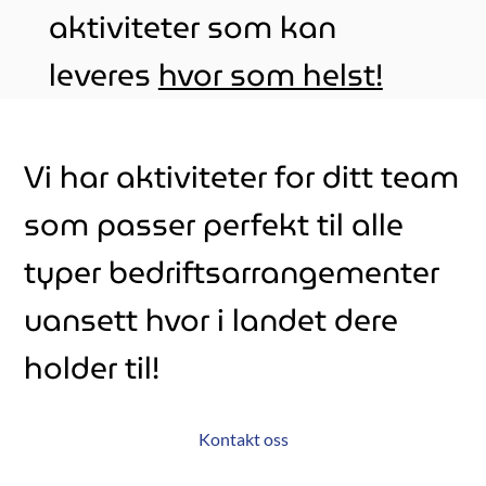
aktiviteter som kan
leveres
hvor som helst!
Vi har aktiviteter for ditt team
som passer perfekt til alle
typer bedriftsarrangementer
uansett hvor i landet dere
holder til!
Kontakt oss